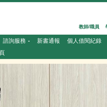
教師/職員
諮詢服務
新書通報
個人借閱紀錄
頁