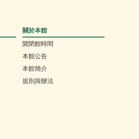
關於本館
開閉館時間
本館公告
本館簡介
規則與辦法