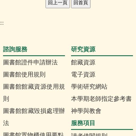
:::
諮詢服務
研究資源
圖書館證件申請辦法
館藏資源
圖書館使用規則
電子資源
圖書館館藏資源使用規
學術研究網站
則
本學期老師指定參考書
圖書館館藏毀損處理辦
神學與教會
服務項目
法
圖書館置物櫃使用要點