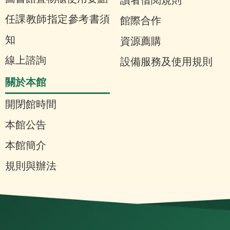
讀者借閱規則
任課教師指定參考書須
館際合作
知
資源薦購
線上諮詢
設備服務及使用規則
關於本館
開閉館時間
本館公告
本館簡介
規則與辦法