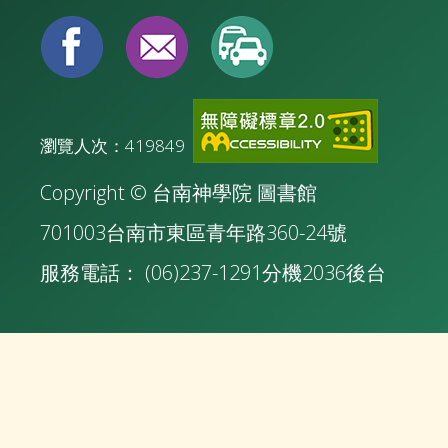
瀏覽人次：419849
Copyright © 台南神學院 圖書館
701003台南市東區青年路360-24號
服務電話： (06)237-1291分機2036
後台