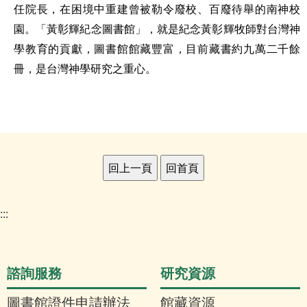
任院長，在困境中重建曾被勒令廢校、百廢待舉的南神校
園。
「黃彰輝紀念圖書館」，就是紀念黃彰輝牧師對台灣神
學教育的貢獻，圖書館館藏豐富，目前藏書約九萬二千餘
冊，是台灣神學研究之重心。
:::
諮詢服務
研究資源
圖書館證件申請辦法
館藏資源