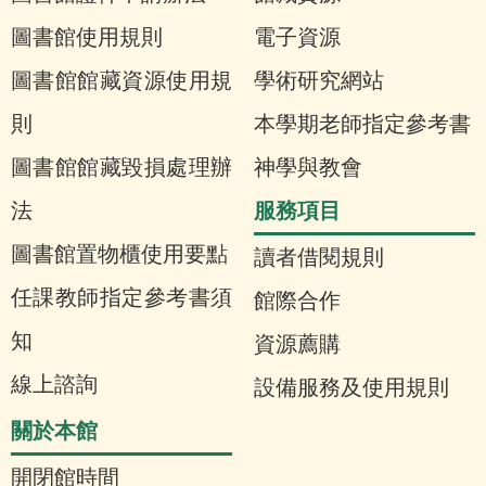
圖書館使用規則
電子資源
圖書館館藏資源使用規
學術研究網站
則
本學期老師指定參考書
圖書館館藏毀損處理辦
神學與教會
服務項目
法
圖書館置物櫃使用要點
讀者借閱規則
任課教師指定參考書須
館際合作
知
資源薦購
線上諮詢
設備服務及使用規則
關於本館
開閉館時間