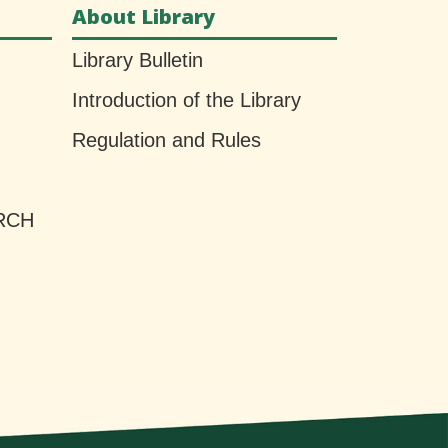
About Library
Library Bulletin
Introduction of the Library
Regulation and Rules
RCH