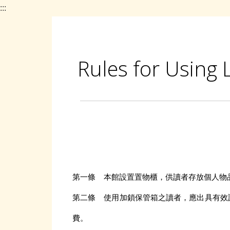
:::
Rules for Using 
第一條 本館設置置物櫃，供讀者存放個人物
第二條 使用加鎖保管箱之讀者，應出具有效
費。