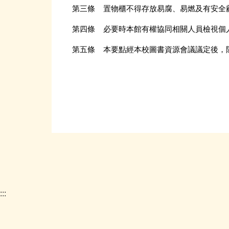
第三條 置物櫃不得存放易腐、易燃及有安全
第四條 必要時本館有權協同相關人員檢視個
第五條 本要點經本校圖書資源會議議定後，
:::