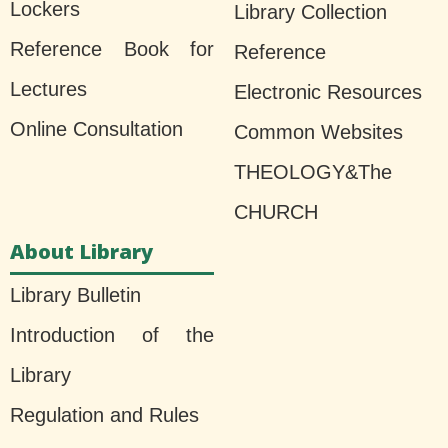
Lockers
Library Collection
Reference Book for
Reference
Lectures
Electronic Resources
Online Consultation
Common Websites
THEOLOGY&The
CHURCH
About Library
Library Bulletin
Introduction of the
Library
Regulation and Rules