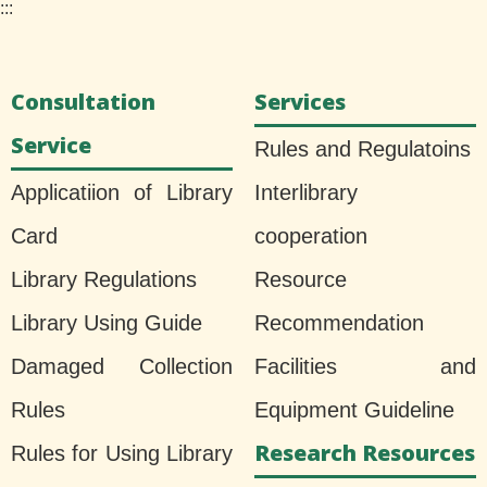
:::
Consultation
Services
Service
Rules and Regulatoins
Applicatiion of Library
Interlibrary
Card
cooperation
Library Regulations
Resource
Library Using Guide
Recommendation
Damaged Collection
Facilities and
Rules
Equipment Guideline
Research Resources
Rules for Using Library