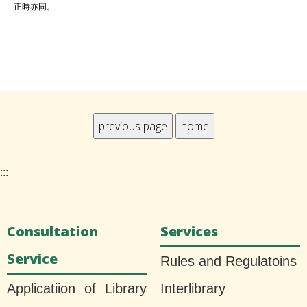
正時亦同。
:::
Consultation
Services
Service
Rules and Regulatoins
Applicatiion of Library
Interlibrary