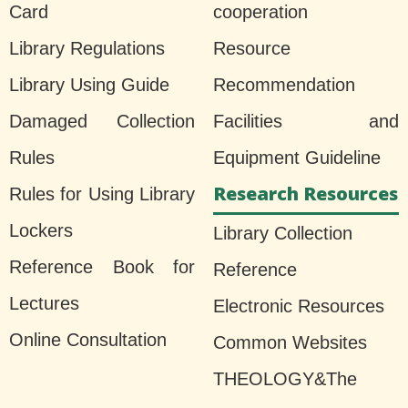
Card
cooperation
Library Regulations
Resource
Library Using Guide
Recommendation
Damaged Collection
Facilities and
Rules
Equipment Guideline
Research Resources
Rules for Using Library
Lockers
Library Collection
Reference Book for
Reference
Lectures
Electronic Resources
Online Consultation
Common Websites
THEOLOGY&The