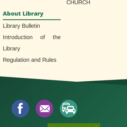
CHURCH
About Library
Library Bulletin
Introduction of the
Library
Regulation and Rules