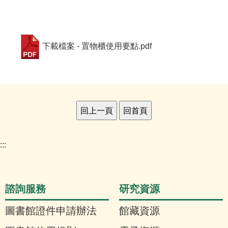
下載檔案 - 置物櫃使用要點.pdf
:::
諮詢服務
研究資源
圖書館證件申請辦法
館藏資源