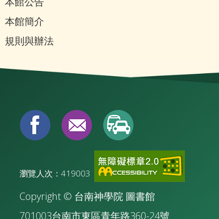
本館公告
本館簡介
規則與辦法
瀏覽人次：419003
Copyright © 台南神學院 圖書館
701003台南市東區青年路360-24號