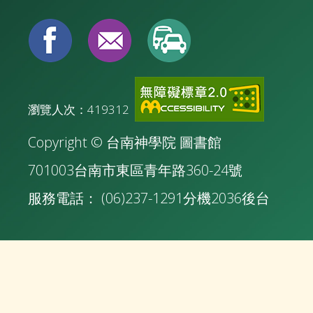
瀏覽人次：419312
Copyright © 台南神學院 圖書館
701003台南市東區青年路360-24號
服務電話： (06)237-1291分機2036
後台