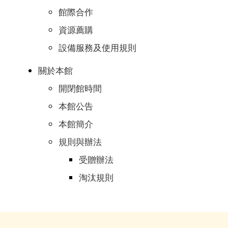
館際合作
資源薦購
設備服務及使用規則
關於本館
開閉館時間
本館公告
本館簡介
規則與辦法
受贈辦法
淘汰規則