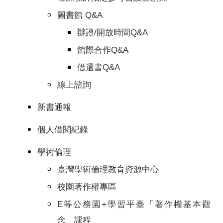
圖書館 Q&A
辦證/開放時間Q&A
館際合作Q&A
借還書Q&A
線上諮詢
新書通報
個人借閱紀錄
學術倫理
臺灣學術倫理教育資源中心
校園著作權專區
E等公務園+學習平臺「著作權基本觀
念」課程