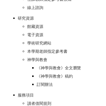
線上諮詢
研究資源
館藏資源
電子資源
學術研究網站
本學期老師指定參考書
神學與教會
《神學與教會》全文瀏覽
《神學與教會》稿約
訂閱辦法
服務項目
讀者借閱規則