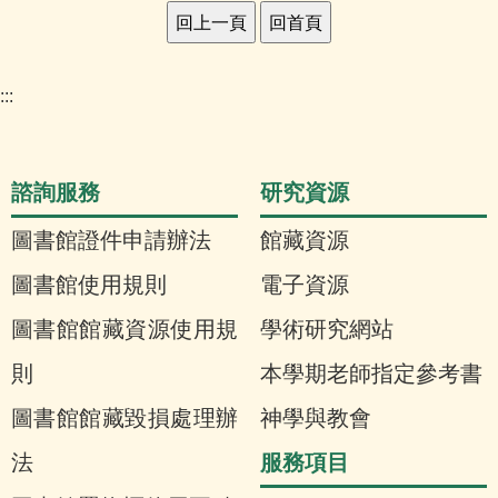
:::
諮詢服務
研究資源
圖書館證件申請辦法
館藏資源
圖書館使用規則
電子資源
圖書館館藏資源使用規
學術研究網站
則
本學期老師指定參考書
圖書館館藏毀損處理辦
神學與教會
服務項目
法