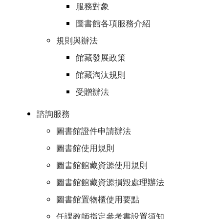
服務對象
圖書館各項服務介紹
規則與辦法
館藏發展政策
館藏淘汰規則
受贈辦法
諮詢服務
圖書館證件申請辦法
圖書館使用規則
圖書館館藏資源使用規則
圖書館館藏資源損毀處理辦法
圖書館置物櫃使用要點
任課教師指定參考書設置須知