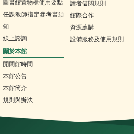
圖書館置物櫃使用要點
讀者借閱規則
任課教師指定參考書須
館際合作
知
資源薦購
線上諮詢
設備服務及使用規則
關於本館
開閉館時間
本館公告
本館簡介
規則與辦法