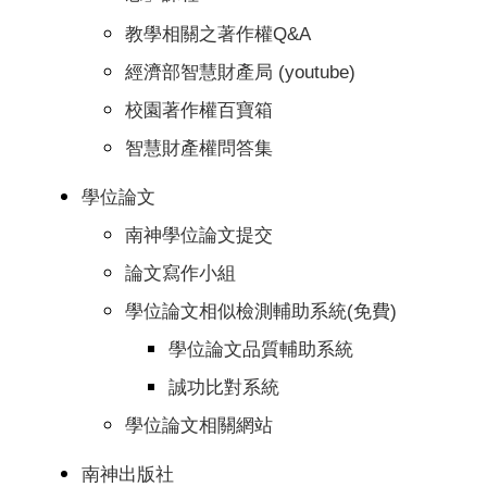
教學相關之著作權Q&A
經濟部智慧財產局 (youtube)
校園著作權百寶箱
智慧財產權問答集
學位論文
南神學位論文提交
論文寫作小組
學位論文相似檢測輔助系統(免費)
學位論文品質輔助系統
誠功比對系統
學位論文相關網站
南神出版社