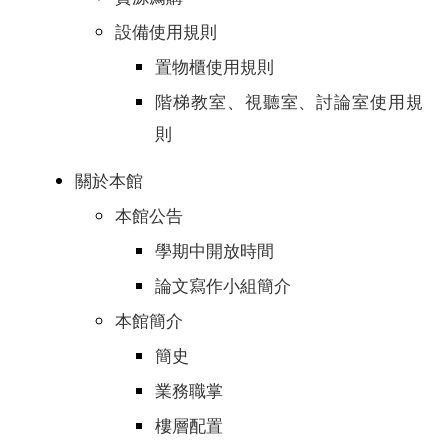
設備使用規則
置物櫃使用規則
階梯教室、視聽室、討論室使用規
則
關於本館
本館公告
學期中開放時間
論文寫作小組簡介
本館簡介
簡史
業務職掌
樓層配置