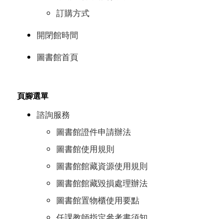
訂購方式
開閉館時間
圖書館首頁
頁腳選單
諮詢服務
圖書館證件申請辦法
圖書館使用規則
圖書館館藏資源使用規則
圖書館館藏毀損處理辦法
圖書館置物櫃使用要點
任課教師指定參考書須知