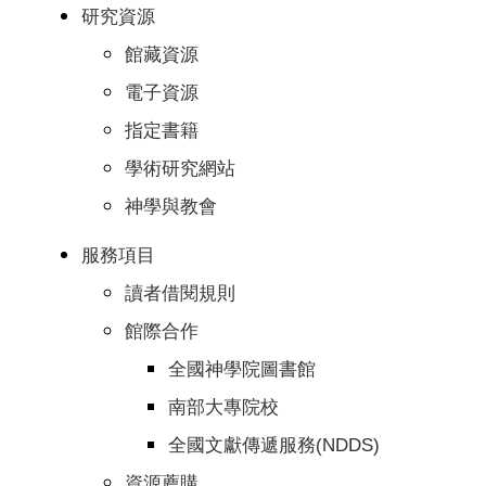
研究資源
館藏資源
電子資源
指定書籍
學術研究網站
神學與教會
服務項目
讀者借閱規則
館際合作
全國神學院圖書館
南部大專院校
全國文獻傳遞服務(NDDS)
資源薦購