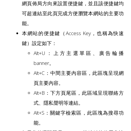
網頁佈局方向來設置便捷鍵，並且該便捷鍵均
可超連結至此頁完成方便瀏覽本網站的主要功
能。
本網站的便捷鍵（Access Key，也稱為快速
鍵）設定如下：
Alt+U：上方主選單區、廣告輪播
banner。
Alt+C：中間主要內容區，此區塊呈現網
頁主要內容。
Alt+B：下方頁尾區，此區域呈現聯絡方
式、隱私聲明等連結。
Alt+S：關鍵字檢索區，此區塊為搜尋功
能。