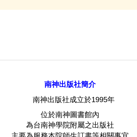
南神出版社簡介
1995
南神出版社成立於
年
位於南神圖書館內
為台南神學院附屬之出版社
主要為服務本院師生訂書等相關事宜