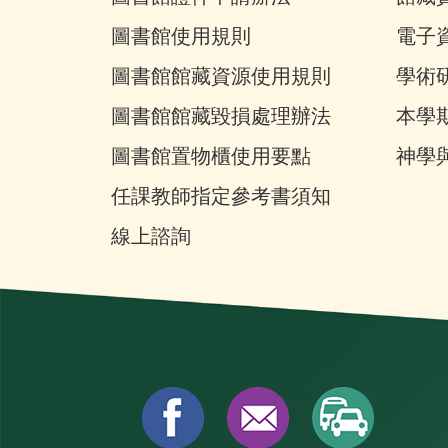
圖書館使用規則
電子
圖書館館藏資源使用規則
學術
圖書館館藏毀損處理辦法
本學
圖書館置物櫃使用要點
神學
任課教師指定參考書須知
線上諮詢