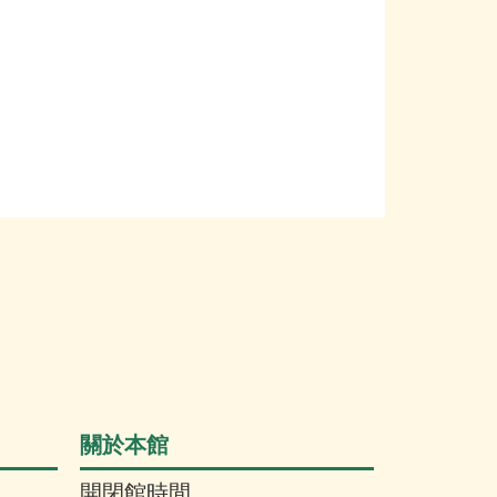
關於本館
開閉館時間