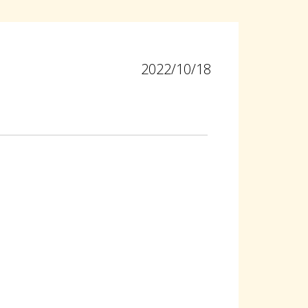
2022/10/18