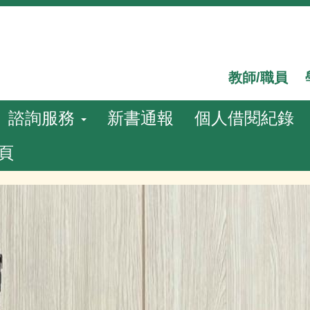
教師/職員
諮詢服務
新書通報
個人借閱紀錄
頁