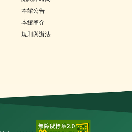
本館公告
本館簡介
規則與辦法