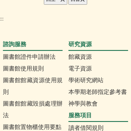
:::
諮詢服務
研究資源
圖書館證件申請辦法
館藏資源
圖書館使用規則
電子資源
圖書館館藏資源使用規
學術研究網站
則
本學期老師指定參考書
圖書館館藏毀損處理辦
神學與教會
服務項目
法
圖書館置物櫃使用要點
讀者借閱規則