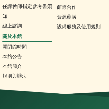
任課教師指定參考書須
館際合作
知
資源薦購
線上諮詢
設備服務及使用規則
關於本館
開閉館時間
本館公告
本館簡介
規則與辦法