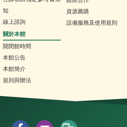
館際合作
知
資源薦購
線上諮詢
設備服務及使用規則
關於本館
開閉館時間
本館公告
本館簡介
規則與辦法