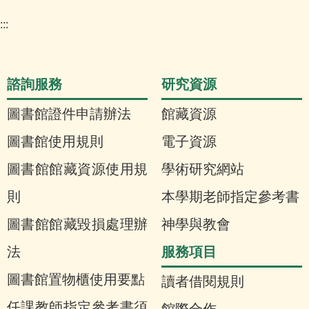
:::
諮詢服務
研究資源
圖書館證件申請辦法
館藏資源
圖書館使用規則
電子資源
圖書館館藏資源使用規
學術研究網站
則
本學期老師指定參考書
圖書館館藏毀損處理辦
神學與教會
服務項目
法
圖書館置物櫃使用要點
讀者借閱規則
任課教師指定參考書須