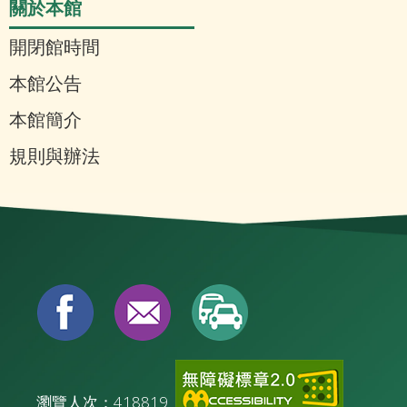
關於本館
開閉館時間
本館公告
本館簡介
規則與辦法
瀏覽人次：418819