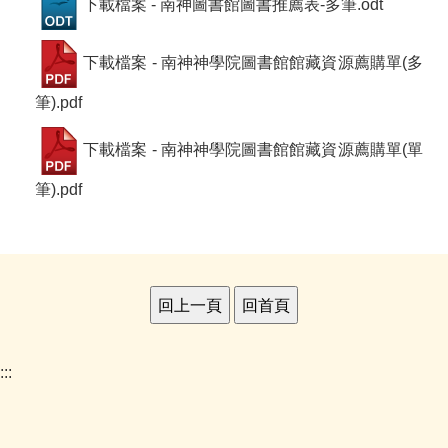
下載檔案 - 南神圖書館圖書推薦表-多筆.odt
下載檔案 - 南神神學院圖書館館藏資源薦購單(多
筆).pdf
下載檔案 - 南神神學院圖書館館藏資源薦購單(單
筆).pdf
:::