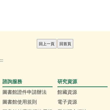
:::
諮詢服務
研究資源
圖書館證件申請辦法
館藏資源
圖書館使用規則
電子資源